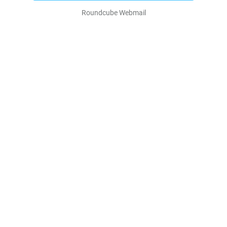
Roundcube Webmail