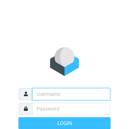
LOGIN